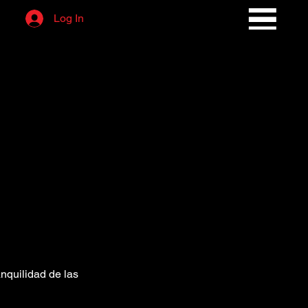
Log In
anquilidad de las