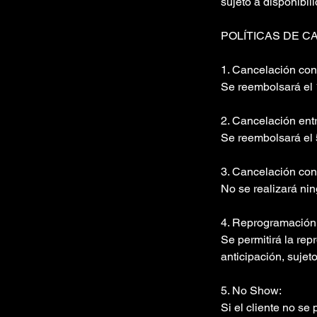
sujeto a disponibil
POLÍTICAS DE C
1. Cancelación con
Se reembolsará el 
2. Cancelación entr
Se reembolsará el 5
3. Cancelación con
No se realizará nin
4. Reprogramación 
Se permitirá la rep
anticipación, sujeto
5. No Show:
Si el cliente no se