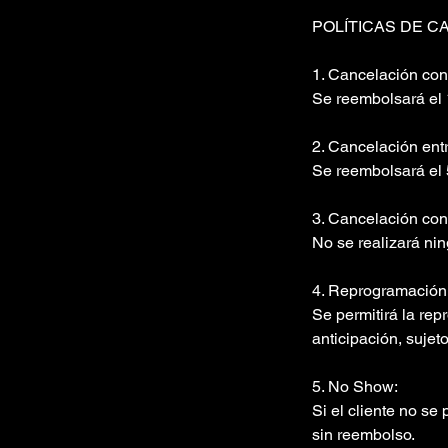
POLÍTICAS DE C
1. Cancelación con
Se reembolsará el 
2. Cancelación entr
Se reembolsará el 5
3. Cancelación con
No se realizará nin
4. Reprogramación 
Se permitirá la rep
anticipación, sujeto
5. No Show:
Si el cliente no se
sin reembolso.