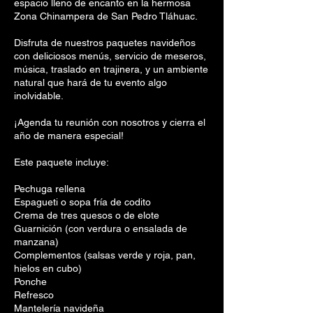
espacio lleno de encanto en la hermosa
Zona Chinampera de San Pedro Tláhuac.
Disfruta de nuestros paquetes navideños
con deliciosos menús, servicio de meseros,
música, traslado en trajinera, y un ambiente
natural que hará de tu evento algo
inolvidable.
¡Agenda tu reunión con nosotros y cierra el
año de manera especial!
Este paquete incluye:
Pechuga rellena
Espagueti o sopa fría de codito
Crema de tres quesos o de elote
Guarnición (con verdura o ensalada de
manzana)
Complementos (salsas verde y roja, pan,
hielos en cubo)
Ponche
Refresco
Mantelería navideña