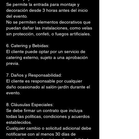
Se permite la entrada para montaje y
decoración desde 3 horas antes del inicio
del evento.
No se permiten elementos decorativos que
puedan dañar las instalaciones, como velas
sin protección, confeti, o fuegos artificiales.
6. Catering y Bebidas:
El cliente puede optar por un servicio de
catering externo, sujeto a una aprobación
previa.
7. Daños y Responsabilidad:
El cliente es responsable por cualquier
daño ocasionado al salón-jardín durante el
evento.
8. Cláusulas Especiales:
Se debe firmar un contrato que incluya
todas las políticas, condiciones y acuerdos
establecidos.
Cualquier cambio o solicitud adicional debe
notificarse con al menos 30 días de