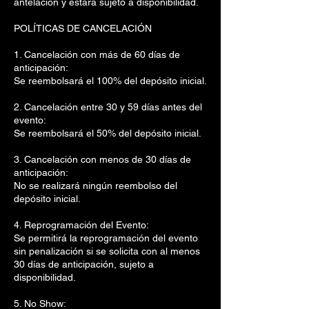
antelación y estará sujeto a disponibilidad.
POLÍTICAS DE CANCELACIÓN
1. Cancelación con más de 60 días de
anticipación:
Se reembolsará el 100% del depósito inicial.
2. Cancelación entre 30 y 59 días antes del
evento:
Se reembolsará el 50% del depósito inicial.
3. Cancelación con menos de 30 días de
anticipación:
No se realizará ningún reembolso del
depósito inicial.
4. Reprogramación del Evento:
Se permitirá la reprogramación del evento
sin penalización si se solicita con al menos
30 días de anticipación, sujeto a
disponibilidad.
5. No Show: