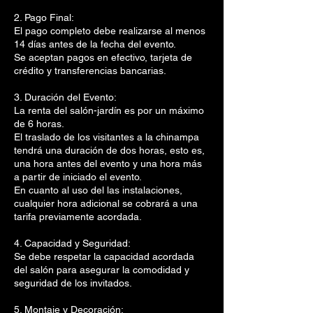
2. Pago Final:
El pago completo debe realizarse al menos
14 días antes de la fecha del evento.
Se aceptan pagos en efectivo, tarjeta de
crédito y transferencias bancarias.
3. Duración del Evento:
La renta del salón-jardín es por un máximo
de 6 horas.
El traslado de los visitantes a la chinampa
tendrá una duración de dos horas, esto es,
una hora antes del evento y una hora más
a partir de iniciado el evento.
En cuanto al uso del las instalaciones,
cualquier hora adicional se cobrará a una
tarifa previamente acordada.
4. Capacidad y Seguridad:
Se debe respetar la capacidad acordada
del salón para asegurar la comodidad y
seguridad de los invitados.
5. Montaje y Decoración: