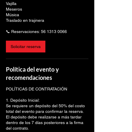
Vajilla
Meseros
Música
Traslado en trajinera
📞 Reservaciones: 56 1313 0066
Solicitar reserva
Política del evento y
recomendaciones
POLÍTICAS DE CONTRATACIÓN
1. Depósito Inicial:
Se requiere un depósito del 50% del costo
total del evento para confirmar la reserva.
El depósito debe realizarse a más tardar
dentro de los 7 días posteriores a la firma
del contrato.