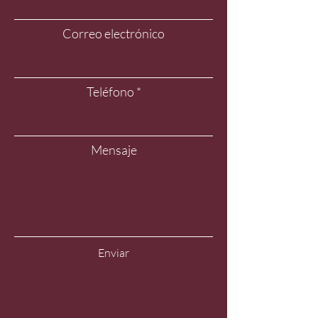
Correo electrónico
Teléfono
Mensaje
Enviar