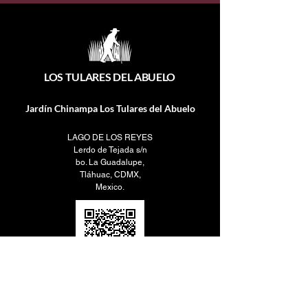
LOS TULARES DEL ABUELO
Jardín Chinampa Los Tulares del Abuelo
LAGO DE LOS REYES
Lerdo de Tejada s/n
bo. La Guadalupe,
Tláhuac, CDMX,
Mexico.
Contacto