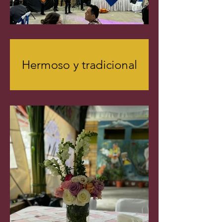
Hermoso y tradicional