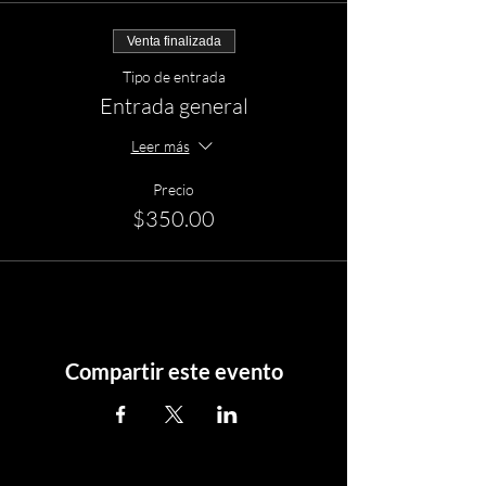
Venta finalizada
Tipo de entrada
Entrada general
Leer más
Precio
$350.00
Compartir este evento