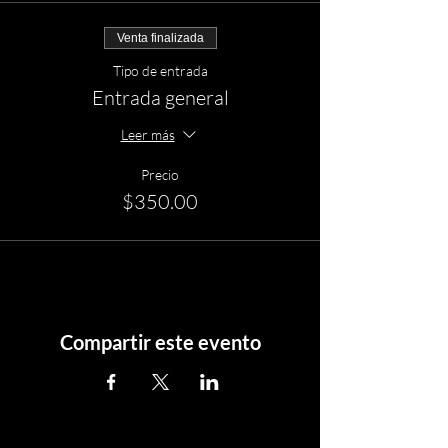
Venta finalizada
Tipo de entrada
Entrada general
Leer más
Precio
$350.00
Compartir este evento