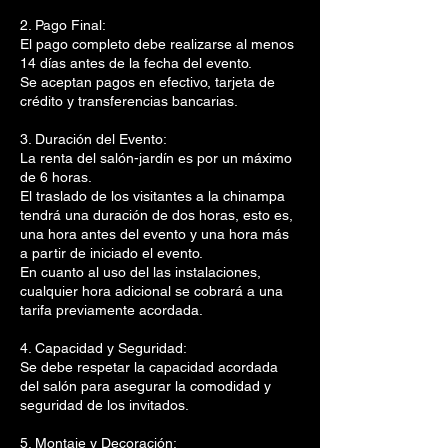
2. Pago Final:
El pago completo debe realizarse al menos
14 días antes de la fecha del evento.
Se aceptan pagos en efectivo, tarjeta de
crédito y transferencias bancarias.
3. Duración del Evento:
La renta del salón-jardín es por un máximo
de 6 horas.
El traslado de los visitantes a la chinampa
tendrá una duración de dos horas, esto es,
una hora antes del evento y una hora más
a partir de iniciado el evento.
En cuanto al uso del las instalaciones,
cualquier hora adicional se cobrará a una
tarifa previamente acordada.
4. Capacidad y Seguridad:
Se debe respetar la capacidad acordada
del salón para asegurar la comodidad y
seguridad de los invitados.
5. Montaje y Decoración: