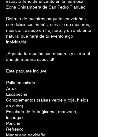
espacio lleno de encanto en la hermosa
Zona Chinampera de San Pedro Tláhuac.
Disfruta de nuestros paquetes navideños
con deliciosos menús, servicio de meseros,
música, traslado en trajinera, y un ambiente
natural que hará de tu evento algo
inolvidable.
¡Agenda tu reunión con nosotros y cierra el
año de manera especial!
Este paquete incluye:
Pollo enchilado
Arroz
Escabeche
Complementos (salsas verde y roja, hielos
en cubo)
Ensalada de fruta (jícama, manzana,
lechuga)
Ponche
Refresco
Mantelería navideña