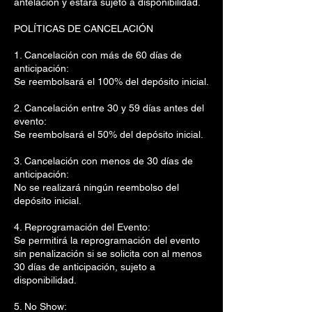
antelación y estará sujeto a disponibilidad.
POLÍTICAS DE CANCELACIÓN
1. Cancelación con más de 60 días de
anticipación:
Se reembolsará el 100% del depósito inicial.
2. Cancelación entre 30 y 59 días antes del
evento:
Se reembolsará el 50% del depósito inicial.
3. Cancelación con menos de 30 días de
anticipación:
No se realizará ningún reembolso del
depósito inicial.
4. Reprogramación del Evento:
Se permitirá la reprogramación del evento
sin penalización si se solicita con al menos
30 días de anticipación, sujeto a
disponibilidad.
5. No Show: