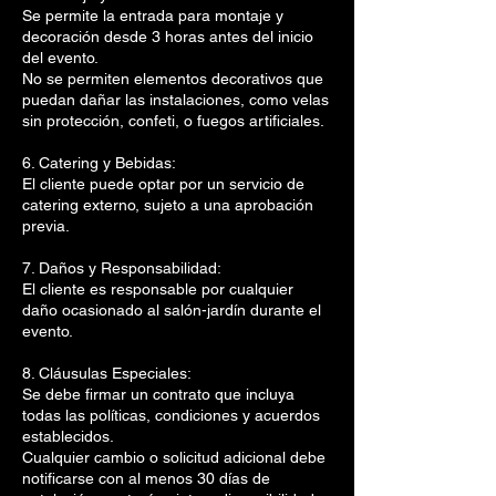
Se permite la entrada para montaje y
decoración desde 3 horas antes del inicio
del evento.
No se permiten elementos decorativos que
puedan dañar las instalaciones, como velas
sin protección, confeti, o fuegos artificiales.
6. Catering y Bebidas:
El cliente puede optar por un servicio de
catering externo, sujeto a una aprobación
previa.
7. Daños y Responsabilidad:
El cliente es responsable por cualquier
daño ocasionado al salón-jardín durante el
evento.
8. Cláusulas Especiales:
Se debe firmar un contrato que incluya
todas las políticas, condiciones y acuerdos
establecidos.
Cualquier cambio o solicitud adicional debe
notificarse con al menos 30 días de