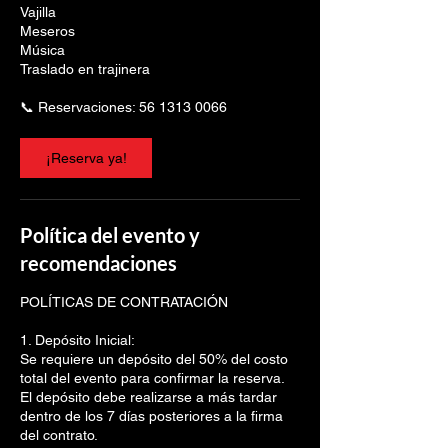
Vajilla
Meseros
Música
Traslado en trajinera
📞 Reservaciones: 56 1313 0066
¡Reserva ya!
Política del evento y
recomendaciones
POLÍTICAS DE CONTRATACIÓN
1. Depósito Inicial:
Se requiere un depósito del 50% del costo
total del evento para confirmar la reserva.
El depósito debe realizarse a más tardar
dentro de los 7 días posteriores a la firma
del contrato.