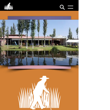
LOS TULARES DEL ABUELO