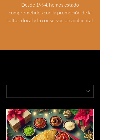
Desde 1994, hemos estado
comprometidos con la promoción de la
cultura local y la conservación ambiental.