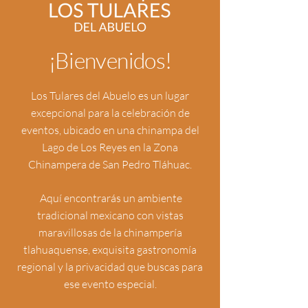
¡Bienvenidos!
Los Tulares del Abuelo es un lugar
excepcional para la celebración de
eventos, ubicado en una chinampa del
Lago de Los Reyes en la Zona
Chinampera de San Pedro Tláhuac.
Aquí encontrarás un ambiente
tradicional mexicano con vistas
maravillosas de la chinampería
tlahuaquense, exquisita gastronomía
regional y la privacidad que buscas para
ese evento especial.