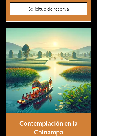
Solicitud de reserva
Contemplación en la
Chinampa