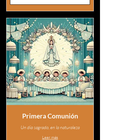
Primera Comunión
Un día sagrado, en la naturaleza
Leer más